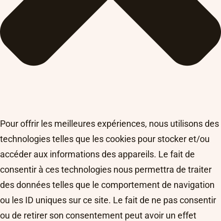
Pour offrir les meilleures expériences, nous utilisons des
technologies telles que les cookies pour stocker et/ou
accéder aux informations des appareils. Le fait de
consentir à ces technologies nous permettra de traiter
des données telles que le comportement de navigation
ou les ID uniques sur ce site. Le fait de ne pas consentir
ou de retirer son consentement peut avoir un effet