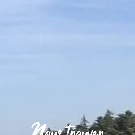
Nous trouver