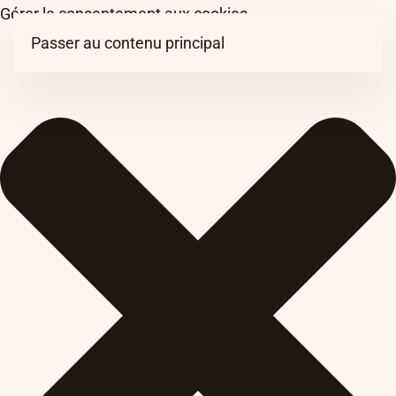
Gérer le consentement aux cookies
Passer au contenu principal