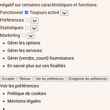
négatif sur certaines caractéristiques et fonctions.
Fonctionnel
Fonctionnel
Toujours activé
Préférences
Préférences
Statistiques
Statistiques
Marketing
Marketing
Gérer les options
Gérer les services
Gérer {vendor_count} fournisseurs
En savoir plus sur ces finalités
Accepter
Refuser
Voir les préférences
Enregistrer les préférences
Voir les préférences
Politique de cookies
Mentions légales