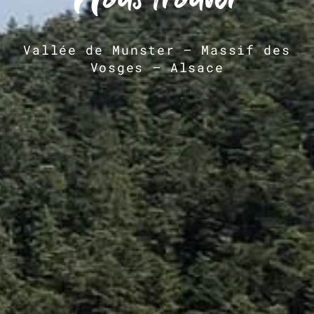
Vallée de Munster – Massif des
Vosges – Alsace